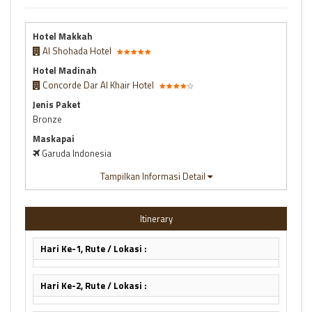
Hotel Makkah
Al Shohada Hotel
Hotel Madinah
Concorde Dar Al Khair Hotel
Jenis Paket
Bronze
Maskapai
Garuda Indonesia
Tampilkan Informasi Detail
Itinerary
Hari Ke-1, Rute / Lokasi :
Hari Ke-2, Rute / Lokasi :