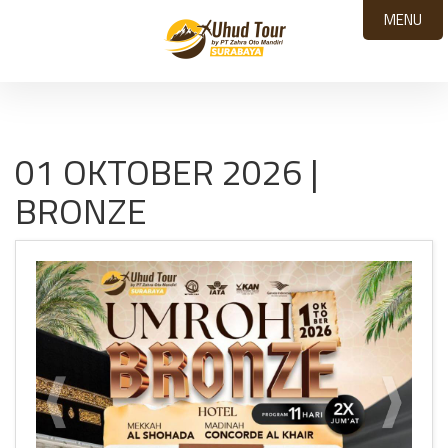
MENU
01 OKTOBER 2026 |
BRONZE