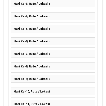
Hari Ke-3, Rute / Lokasi :
Hari Ke-4, Rute / Lokasi :
Hari Ke-5, Rute / Lokasi :
Hari Ke-6, Rute / Lokasi :
Hari Ke-7, Rute / Lokasi :
Hari Ke-8, Rute / Lokasi :
Hari Ke-9, Rute / Lokasi :
Hari Ke-10, Rute / Lokasi :
Hari Ke-11, Rute / Lokasi :