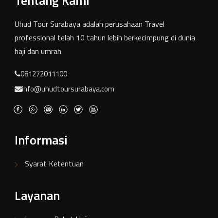
Tentang Kami
Uhud Tour Surabaya adalah perusahaan Travel
professional telah 10 tahun lebih berkecimpung di dunia
haji dan umrah
081272011100
info@uhudtoursurabaya.com
Informasi
Syarat Ketentuan
Layanan