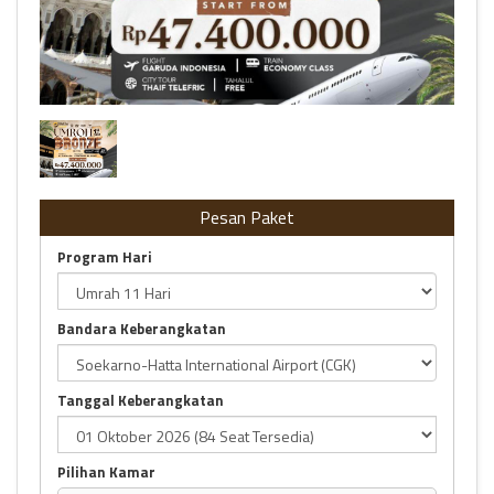
01 OKTOBER 2026 | BRONZE
Pesan Paket
Program Hari
Bandara Keberangkatan
Tanggal Keberangkatan
Pilihan Kamar