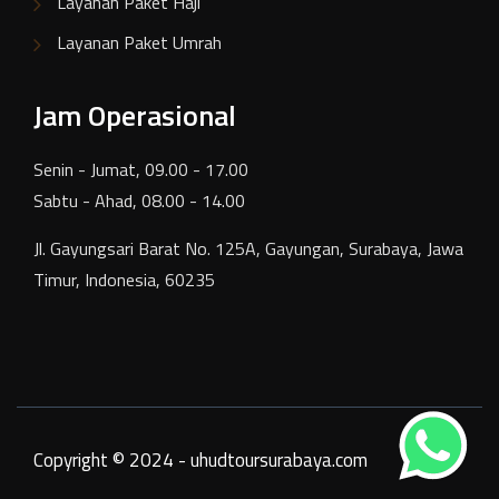
Layanan Paket Haji
Layanan Paket Umrah
Jam Operasional
Senin - Jumat, 09.00 - 17.00
Sabtu - Ahad, 08.00 - 14.00
Jl. Gayungsari Barat No. 125A, Gayungan, Surabaya, Jawa
Timur, Indonesia, 60235
Copyright © 2024 - uhudtoursurabaya.com