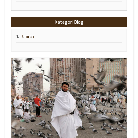
Kategori Blog
1.
Umrah