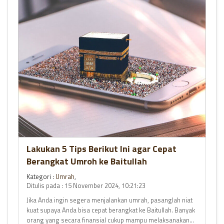
Lakukan 5 Tips Berikut Ini agar Cepat
Berangkat Umroh ke Baitullah
Kategori :
Umrah
,
Ditulis pada : 15 November 2024, 10:21:23
Jika Anda ingin segera menjalankan umrah, pasanglah niat
kuat supaya Anda bisa cepat berangkat ke Baitullah. Banyak
orang yang secara finansial cukup mampu melaksanakan