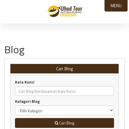
MENU
Blog
Cari Blog
Kata Kunci
Kategori Blog
Cari Blog