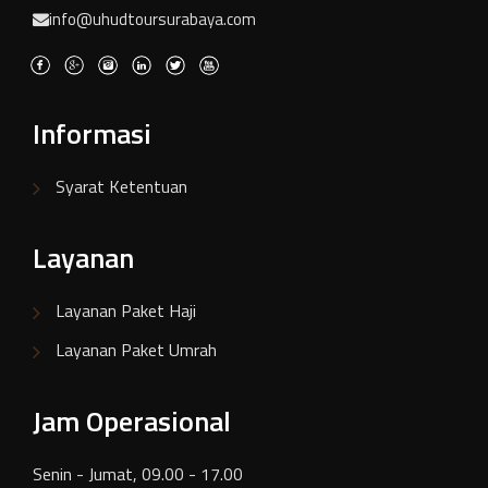
info@uhudtoursurabaya.com
Informasi
Syarat Ketentuan
Layanan
Layanan Paket Haji
Layanan Paket Umrah
Jam Operasional
Senin - Jumat, 09.00 - 17.00